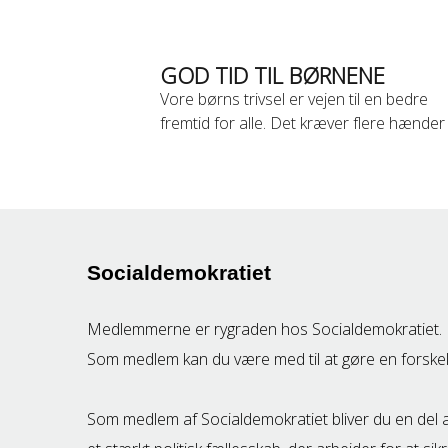
GOD TID TIL BØRNENE
Vore børns trivsel er vejen til en bedre
fremtid for alle. Det kræver flere hænder
Socialdemokratiet
Medlemmerne er rygraden hos Socialdemokratiet.
Som medlem kan du være med til at gøre en forskel
Som medlem af Socialdemokratiet bliver du en del 