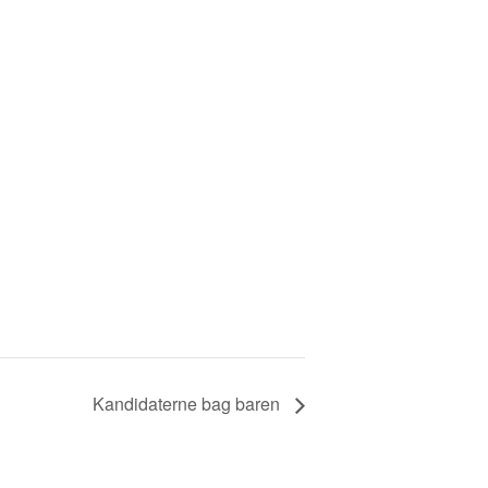
Kandidaterne bag baren