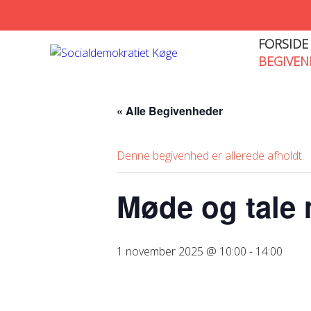
FORSIDE
BEGIVEN
« Alle Begivenheder
Denne begivenhed er allerede afholdt.
Møde og tale 
1 november 2025 @ 10:00
-
14:00