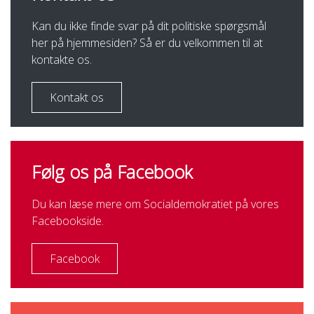
Kan du ikke finde svar på dit politiske spørgsmål
her på hjemmesiden? Så er du velkommen til at
kontakte os.
Kontakt os
Følg os på Facebook
Du kan læse mere om Socialdemokratiet på vores
Facebookside.
Facebook