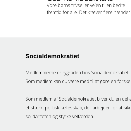
Vore børns trivsel er vejen til en bedre
fremtid for alle. Det kræver flere hænder
Socialdemokratiet
Medlemmerne er rygraden hos Socialdemokratiet.
Som medlem kan du være med til at gøre en forskel
Som medlem af Socialdemokratiet bliver du en del 
et stærkt politisk fællesskab, der arbejder for at sik
solidariteten og styrke velfærden.