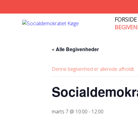
FORSIDE
BEGIVEN
« Alle Begivenheder
Denne begivenhed er allerede afholdt.
Socialdemokrat
marts 7 @ 10:00
-
12:00