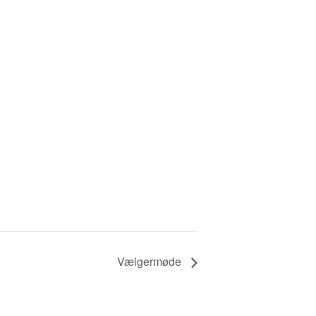
Vælgermøde