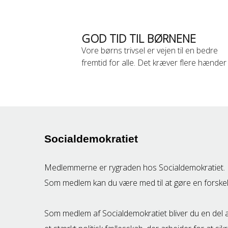
GOD TID TIL BØRNENE
Vore børns trivsel er vejen til en bedre
fremtid for alle. Det kræver flere hænder
Socialdemokratiet
Medlemmerne er rygraden hos Socialdemokratiet.
Som medlem kan du være med til at gøre en forskel
Som medlem af Socialdemokratiet bliver du en del 