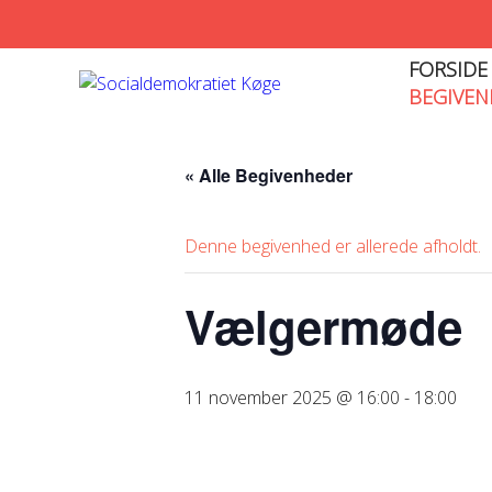
FORSIDE
BEGIVEN
« Alle Begivenheder
Denne begivenhed er allerede afholdt.
Vælgermøde
11 november 2025 @ 16:00
-
18:00