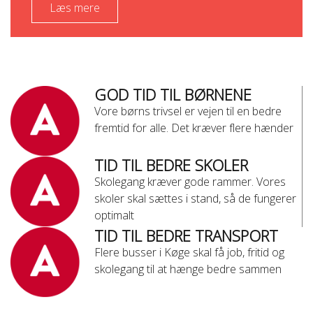
Læs mere
GOD TID TIL BØRNENE
Vore børns trivsel er vejen til en bedre
fremtid for alle. Det kræver flere hænder
TID TIL BEDRE SKOLER
Skolegang kræver gode rammer. Vores
skoler skal sættes i stand, så de fungerer
optimalt
TID TIL BEDRE TRANSPORT
Flere busser i Køge skal få job, fritid og
skolegang til at hænge bedre sammen