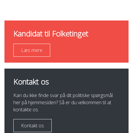
Kandidat til Folketinget
Læs mere
Kontakt os
Kan du ikke finde svar på dit politiske spørgsmål
her på hjemmesiden? Så er du velkommen til at
kontakte os.
Kontakt os