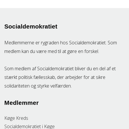
Socialdemokratiet
Medlemmerne er rygraden hos Socialdemokratiet. Som
medlem kan du være med til at gøre en forskel.
Som medlem af Socialdemokratiet bliver du en del af et
stærkt politisk fællesskab, der arbejder for at sikre
solidariteten og styrke velfærden.
Medlemmer
Køge Kreds
Socialdemokratiet i Køge