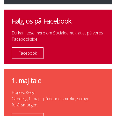
Følg os på Facebook
Du kan læse mere om Socialdemokratiet på vores
Facebookside.
Facebook
1. maj-tale
Hugos, Køge
Glædelig 1. maj – på denne smukke, solrige
forårsmorgen.