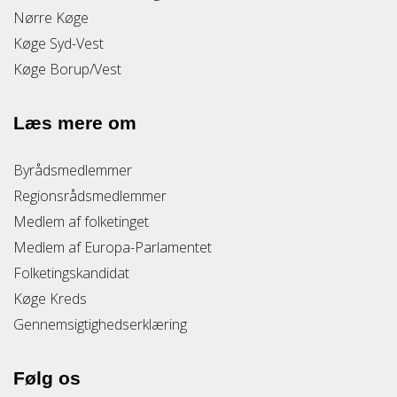
Nørre Køge
Køge Syd-Vest
Køge Borup/Vest
Læs mere om
Byrådsmedlemmer
Regionsrådsmedlemmer
Medlem af folketinget
Medlem af Europa-Parlamentet
Folketingskandidat
Køge Kreds
Gennemsigtighedserklæring
Følg os