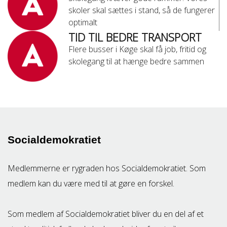
skoler skal sættes i stand, så de fungerer
optimalt
TID TIL BEDRE TRANSPORT
Flere busser i Køge skal få job, fritid og
skolegang til at hænge bedre sammen
Socialdemokratiet
Medlemmerne er rygraden hos Socialdemokratiet. Som
medlem kan du være med til at gøre en forskel.
Som medlem af Socialdemokratiet bliver du en del af et