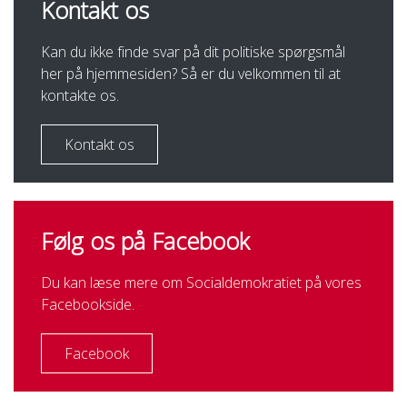
Kontakt os
Kan du ikke finde svar på dit politiske spørgsmål
her på hjemmesiden? Så er du velkommen til at
kontakte os.
Kontakt os
Følg os på Facebook
Du kan læse mere om Socialdemokratiet på vores
Facebookside.
Facebook