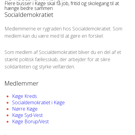
Flere busser i Køge skal få job, fritid og skolegang til at
hænge bedre sammen
Socialdemokratiet
Medlemmerne er rygraden hos Socialdemokratiet. Som
medlem kan du være med til at gøre en forskel.
Som medlem af Socialdemokratiet bliver du en del af et
stærkt politisk fællesskab, der arbejder for at sikre
solidariteten og styrke velfærden.
Medlemmer
Køge Kreds
Socialdemokratiet i Køge
Nørre Køge
Køge Syd-Vest
Køge Borup/Vest